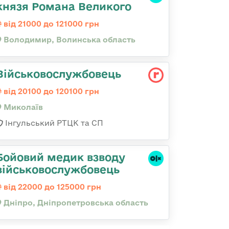
князя Романа Великого
від 21000 до 121000 грн
Володимир, Волинська область
Військовослужбовець
від 20100 до 120100 грн
Миколаїв
Інгульський РТЦК та СП
Бойовий медик взводу
військовослужбовець
від 22000 до 125000 грн
Дніпро, Дніпропетровська область