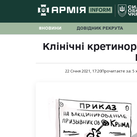
#НОВИНИ
ДОВІДНИК РЕКРУТА
Клінічні кретино
22 Січня 2021, 17:20
Прочитаєте за:
5