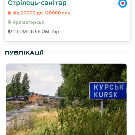
Стрілець-санітар
від 20000 до 120000 грн
Краматорськ
23 ОМПБ 56 ОМПБр
ПУБЛІКАЦІЇ