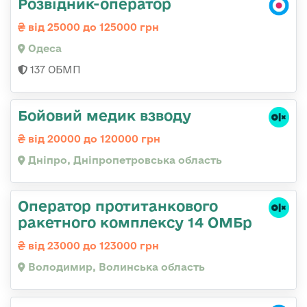
Розвідник-оператор
від 25000 до 125000 грн
Одеса
137 ОБМП
Бойовий медик взводу
від 20000 до 120000 грн
Дніпро, Дніпропетровська область
Оператор протитанкового
ракетного комплексу 14 ОМБр
від 23000 до 123000 грн
Володимир, Волинська область