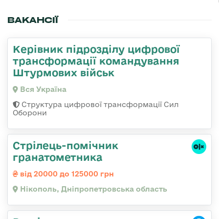
ВАКАНСІЇ
Керівник підрозділу цифрової
трансформації командування
Штурмових військ
Вся Україна
Структура цифрової трансформації Сил
Оборони
Стрілець-помічник
гранатометника
від 20000 до 125000 грн
Нікополь, Дніпропетровська область