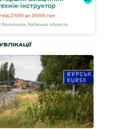
технік-інструктор
від 27000 до 30000 грн
Васильків, Київська область
УБЛІКАЦІЇ