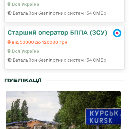
Вся Україна
Батальйон безпілотних систем 154 ОМБр
Старший оператор БПЛА (ЗСУ)
від 50000 до 120000 грн
Вся Україна
Батальйон безпілотних систем 154 ОМБр
ПУБЛІКАЦІЇ