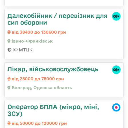
Далекобійник / перевізник для
сил оборони
від 38400 до 130600 грн
Івано-Франківськ
ІФ МТЦК
Лікар, військовослужбовець
від 28000 до 78000 грн
Болград, Одеська область
Оператор БПЛА (мікро, міні,
ЗСУ)
від 50000 до 120000 грн