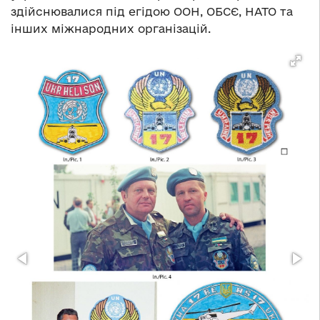
здійснювалися під егідою ООН, ОБСЄ, НАТО та
інших міжнародних організацій.