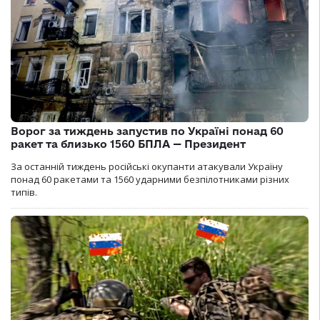
Ворог за тиждень запустив по Україні понад 60
ракет та близько 1560 БПЛА — Президент
За останній тиждень російські окупанти атакували Україну
понад 60 ракетами та 1560 ударними безпілотниками різних
типів.