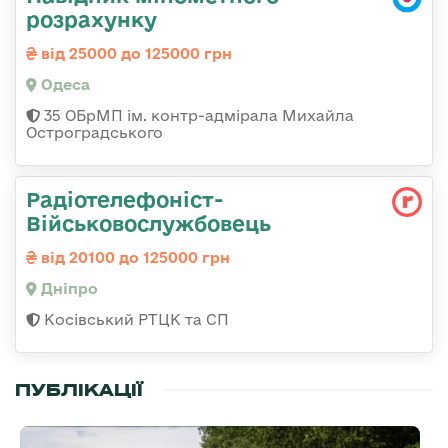
розрахунку
від 25000 до 125000 грн
Одеса
35 ОБрМП ім. контр-адмірала Михайла
Остроградського
Радіотелефоніст-
Військовослужбовець
від 20100 до 125000 грн
Дніпро
Косівський РТЦК та СП
ПУБЛІКАЦІЇ