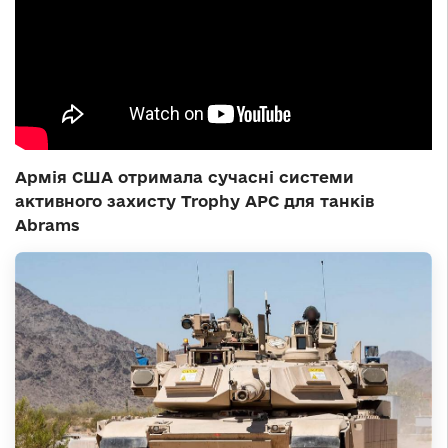
Армія США отримала сучасні системи
активного захисту Trophy APC для танків
Abrams