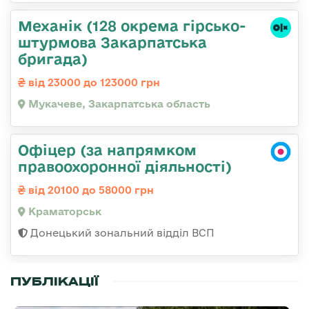
Механік (128 окрема гірсько-
штурмова Закарпатська
бригада)
від 23000 до 123000 грн
Мукачеве, Закарпатська область
Офіцер (за напрямком
правоохоронної діяльності)
від 20100 до 58000 грн
Краматорськ
Донецький зональний відділ ВСП
ПУБЛІКАЦІЇ