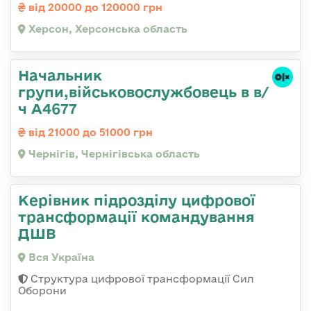
від 20000 до 120000 грн
Херсон, Херсонська область
Начальник
групи,військовослужбовець в в/
ч А4677
від 21000 до 51000 грн
Чернігів, Чернігівська область
Керівник підрозділу цифрової
трансформації командування
ДШВ
Вся Україна
Структура цифрової трансформації Сил
Оборони