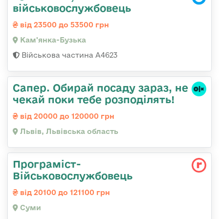
військовослужбовець
від 23500 до 53500 грн
Кам'янка-Бузька
Військова частина А4623
Сапер. Обирай посаду зараз, не
чекай поки тебе розподілять!
від 20000 до 120000 грн
Львів, Львівська область
Програміст-
Військовослужбовець
від 20100 до 121100 грн
Суми