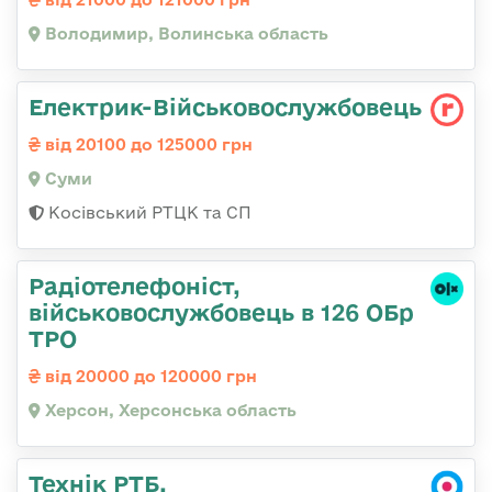
Володимир, Волинська область
Електрик-Військовослужбовець
від 20100 до 125000 грн
Суми
Косівський РТЦК та СП
Радіотелефоніст,
військовослужбовець в 126 ОБр
ТРО
від 20000 до 120000 грн
Херсон, Херсонська область
Технік РТБ,