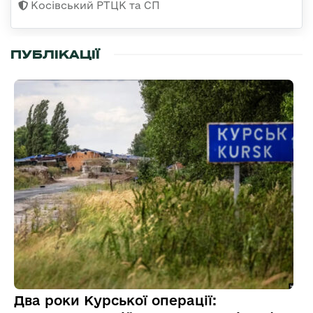
Косівський РТЦК та СП
ПУБЛІКАЦІЇ
Два роки Курської операції: