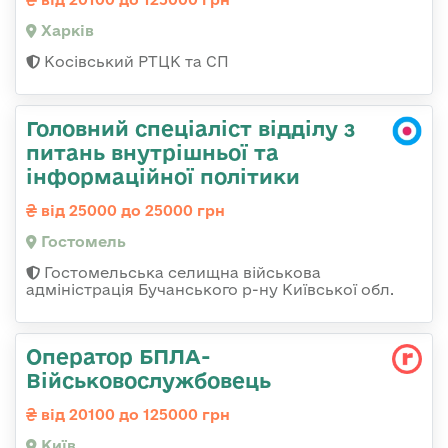
Харків
Косівський РТЦК та СП
Головний спеціаліст відділу з
питань внутрішньої та
інформаційної політики
від 25000 до 25000 грн
Гостомель
Гостомельська селищна військова
адміністрація Бучанського р-ну Київської обл.
Оператор БПЛА-
Військовослужбовець
від 20100 до 125000 грн
Київ