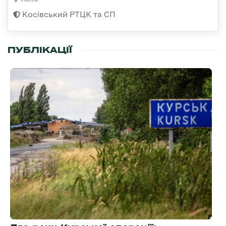
Косівський РТЦК та СП
ПУБЛІКАЦІЇ