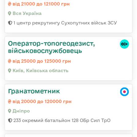
від 21000 до 121000 грн
Вся Україна
1 центр рекрутингу Сухопутних військ ЗСУ
Оператор-топогеодезист,
військовослужбовець
від 25000 до 125000 грн
Київ, Київська область
Гранатометник
від 20000 до 120000 грн
Дніпро
233 окремий батальйон 128 ОБр Сил ТрО