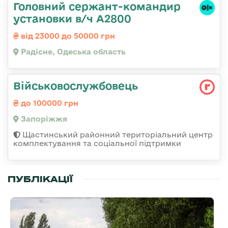
Головний сержант-командир
установки в/ч А2800
від 23000 до 50000 грн
Радісне, Одеська область
Військовослужбовець
до 100000 грн
Запоріжжя
Щастинський районний територіальний центр
комплектування та соціальної підтримки
ПУБЛІКАЦІЇ