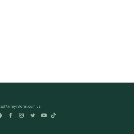
ess@armyinform.com.ua