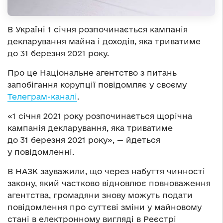
В Україні 1 січня розпочинається кампанія
декларування майна і доходів, яка триватиме
до 31 березня 2021 року.
Про це Національне агентство з питань
запобігання корупції повідомляє у своєму
Телеграм-каналі
.
«1 січня 2021 року розпочинається щорічна
кампанія декларування, яка триватиме
до 31 березня 2021 року», — йдеться
у повідомленні.
В НАЗК зауважили, що через набуття чинності
закону, який частково відновлює повноваження
агентства, громадяни знову можуть подати
повідомлення про суттєві зміни у майновому
стані в електронному вигляді в Реєстрі