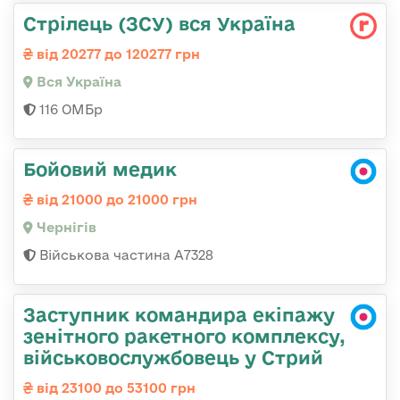
Стрілець (ЗСУ) вся Україна
від 20277 до 120277 грн
Вся Україна
116 ОМБр
Бойовий медик
від 21000 до 21000 грн
Чернігів
Військова частина А7328
Заступник командира екіпажу
зенітного ракетного комплексу,
військовослужбовець у Стрий
від 23100 до 53100 грн