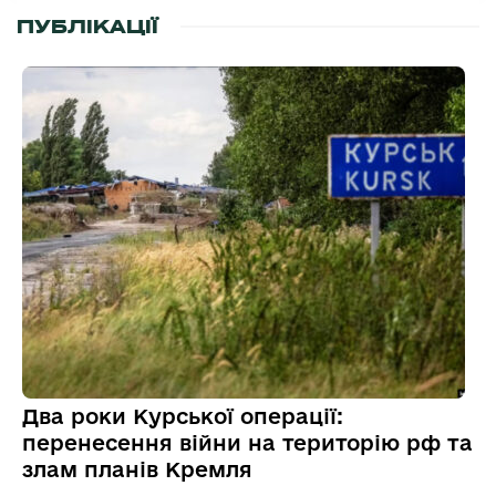
ПУБЛІКАЦІЇ
Два роки Курської операції:
перенесення війни на територію рф та
злам планів Кремля