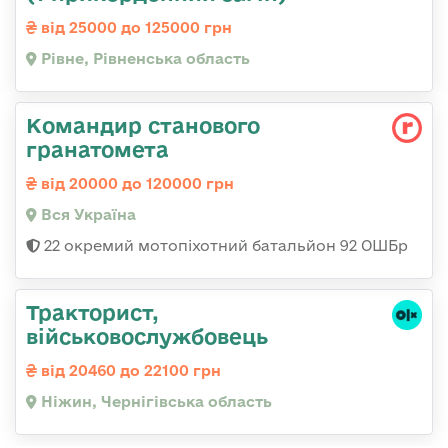
від 25000 до 125000 грн
Рівне, Рівненська область
Командир станового
гранатомета
від 20000 до 120000 грн
Вся Україна
22 окремий мотопіхотний батальйон 92 ОШБр
Тракторист,
військовослужбовець
від 20460 до 22100 грн
Ніжин, Чернігівська область