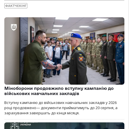
ФАКТЧЕКІНГ
Міноборони продовжило вступну кампанію до
військових навчальних закладів
Вступну кампанію до військових навчальних закладів у 2026
році продовжено— документи прийматимуть до 20 серпня, а
зарахування завершать до кінця місяця.