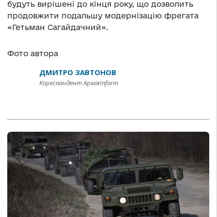
будуть вирішені до кінця року, що дозволить
продовжити подальшу модернізацію фрегата
«Гетьман Сагайдачний».
Фото автора
ДМИТРО ЗАВТОНОВ
Кореспондент АрміяInform