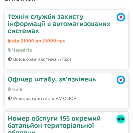
Технік служби захисту
інформації в автоматизованих
системах
від 21000 до 21000 грн
Чернігів
Військова частина А7328
Офіцер штабу, зв’язківець
Київ
Річкова флотилія ВМС ЗСУ
Номер обслуги 155 окремий
батальйон територіальної
оборони