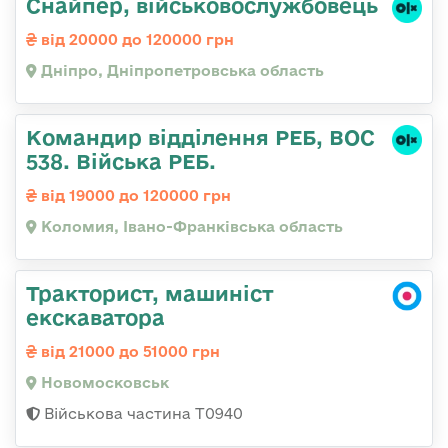
Снайпер, військовослужбовець
від 20000 до 120000 грн
Дніпро, Дніпропетровська область
Командир відділення РЕБ, ВОС
538. Війська РЕБ.
від 19000 до 120000 грн
Коломия, Івано-Франківська область
Тракторист, машиніст
екскаватора
від 21000 до 51000 грн
Новомосковськ
Військова частина Т0940