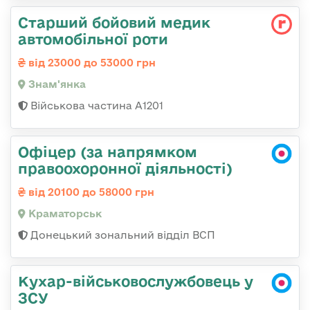
Старший бойовий медик
автомобільної роти
від 23000 до 53000 грн
Знам'янка
Військова частина А1201
Офіцер (за напрямком
правоохоронної діяльності)
від 20100 до 58000 грн
Краматорськ
Донецький зональний відділ ВСП
Кухар-військовослужбовець у
ЗСУ