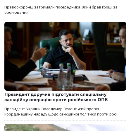
Правоохоронці затримали посередника, який брав гроші за
бронювання.
Президент доручив підготувати спеціальну
санкційну операцію проти російського ОПК
Президент України Володимир Зеленський провів
координаційну нараду щодо санкційної політики проти росії.