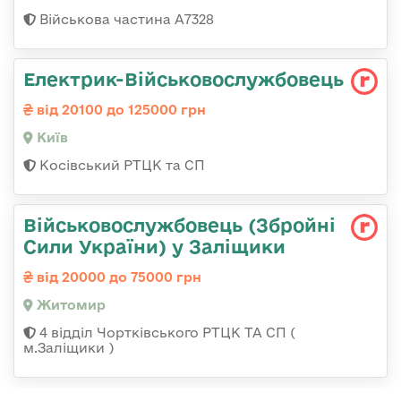
Військова частина А7328
Електрик-Військовослужбовець
від 20100 до 125000 грн
Київ
Косівський РТЦК та СП
Військовослужбовець (Збройні
Сили України) у Заліщики
від 20000 до 75000 грн
Житомир
4 відділ Чортківського РТЦК ТА СП (
м.Заліщики )