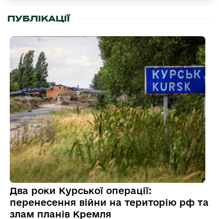
ПУБЛІКАЦІЇ
Два роки Курської операції:
перенесення війни на територію рф та
злам планів Кремля