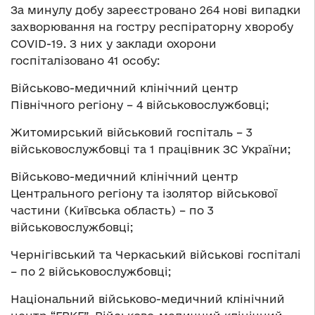
За минулу добу зареєстровано 264 нові випадки
захворювання на гостру респіраторну хворобу
COVID-19. З них у заклади охорони
госпіталізовано 41 особу:
Військово-медичний клінічний центр
Північного регіону – 4 військовослужбовці;
Житомирський військовий госпіталь – 3
військовослужбовці та 1 працівник ЗС України;
Військово-медичний клінічний центр
Центрального регіону та ізолятор військової
частини (Київська область) – по 3
військовослужбовці;
Чернігівський та Черкаський військові госпіталі
– по 2 військовослужбовці;
Національний військово-медичний клінічний