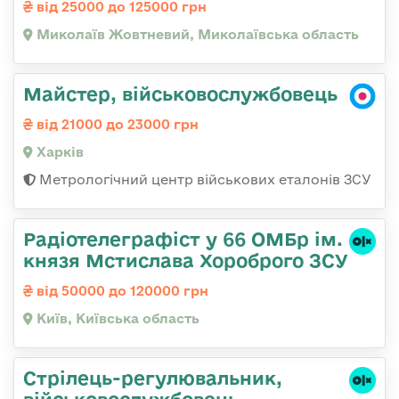
від 25000 до 125000 грн
Миколаїв Жовтневий, Миколаївська область
Майстер, військовослужбовець
від 21000 до 23000 грн
Харків
Метрологічний центр військових еталонів ЗСУ
Радіотелеграфіст у 66 ОМБр ім.
князя Мстислава Хороброго ЗСУ
від 50000 до 120000 грн
Київ, Київська область
Стpілець-регулювальник,