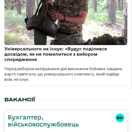
Універсального не існує: «Вуду» поділився
досвідом, як не помилитися з вибором
спорядження
Перед вибором екіпірування для виконання бойових завдань
варто пам’ятати, що універсального комплекту, який підійде
всім, не існує.
ВАКАНСІЇ
Бухгалтер,
військовослужбовець