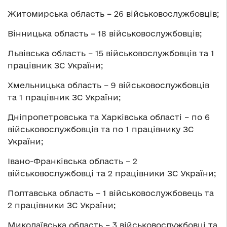
Житомирська область – 26 військовослужбовців;
Вінницька область – 18 військовослужбовців;
Львівська область – 15 військовослужбовців та 1
працівник ЗС України;
Хмельницька область – 9 військовослужбовців
та 1 працівник ЗС України;
Дніпропетровська та Харківська області – по 6
військовослужбовців та по 1 працівнику ЗС
України;
Івано-Франківська область – 2
військовослужбовці та 2 працівники ЗС України;
Полтавська область – 1 військовослужбовець та
2 працівники ЗС України;
Миколаївська область – 3 військовослужбовці та