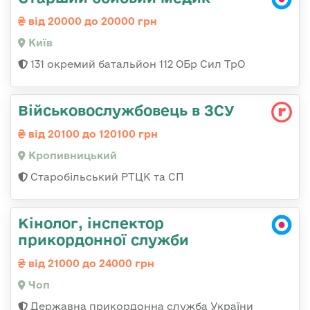
від 20000 до 20000 грн
Київ
131 окремий батальйон 112 ОБр Сил ТрО
Військовослужбовець в ЗСУ
від 20100 до 120100 грн
Кропивницький
Старобільський РТЦК та СП
Кінолог, інспектор
прикордонної служби
від 21000 до 24000 грн
Чоп
Державна прикордонна служба України