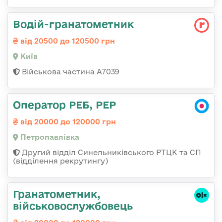
Водій-гранатометник
від 20500 до 120500 грн
Київ
Військова частина А7039
Оператор РЕБ, РЕР
від 20000 до 120000 грн
Петропавлівка
Другий відділ Синельниківського РТЦК та СП
(відділення рекрутингу)
Гранатометник,
військовослужбовець