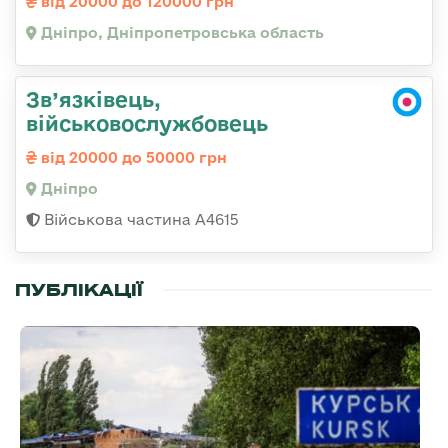
від 20000 до 120000 грн
Дніпро, Дніпропетровська область
Зв’язківець,
військовослужбовець
від 20000 до 50000 грн
Дніпро
Військова частина А4615
ПУБЛІКАЦІЇ