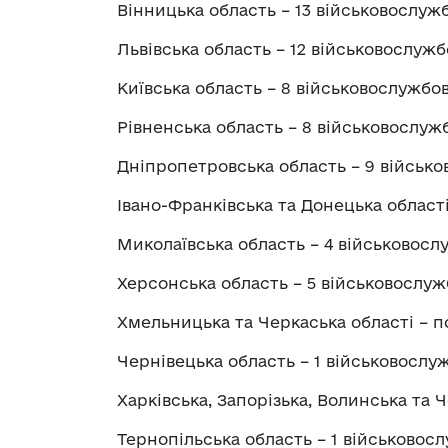
Вінницька область – 13 військовослуж
Львівська область – 12 військовослужб
Київська область – 8 військовослужбов
Рівненська область – 8 військовослужб
Дніпропетровська область – 9 військ
Івано-Франківська та Донецька області
Миколаївська область – 4 військовосл
Херсонська область – 5 військовослуж
Хмельницька та Черкаська області – п
Чернівецька область – 1 військовослуж
Харківська, Запорізька, Волинська та 
Тернопільська область – 1 військовос