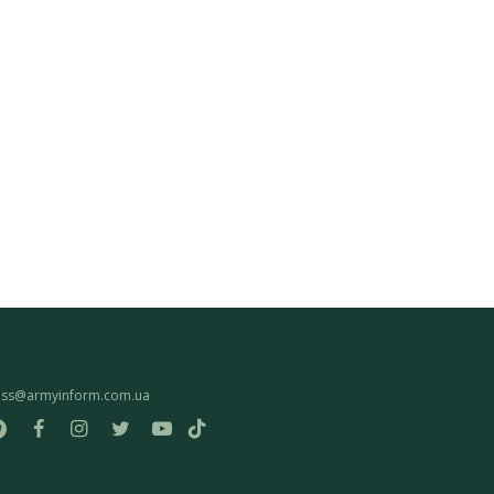
ess@armyinform.com.ua