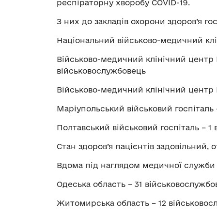
респіраторну хворобу COVID-19.
З них до закладів охорони здоров’я гос
Національний військово-медичний клі
Військово-медичний клінічний центр 
військовослужбовець
Військово-медичний клінічний центр 
Маріупольський військовий госпіталь 
Полтавський військовий госпіталь – 1
Стан здоров’я пацієнтів задовільний, 
Вдома під наглядом медичної служби 
Одеська область – 31 військовослужбов
Житомирська область – 12 військовосл