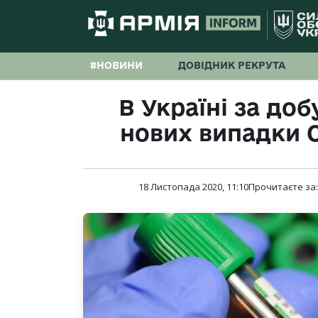
#НОВИНИ
ДОВІДНИК РЕКРУТА
В Україні за доб
нових випадки C
18 Листопада 2020, 11:10
Прочитаєте за