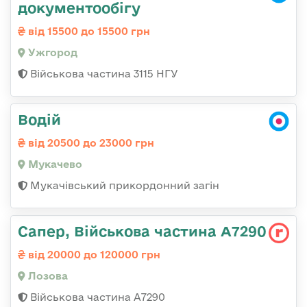
документообігу
від 15500 до 15500 грн
Ужгород
Військова частина 3115 НГУ
Водій
від 20500 до 23000 грн
Мукачево
Мукачівський прикордонний загін
Сапер, Військова частина А7290
від 20000 до 120000 грн
Лозова
Військова частина А7290