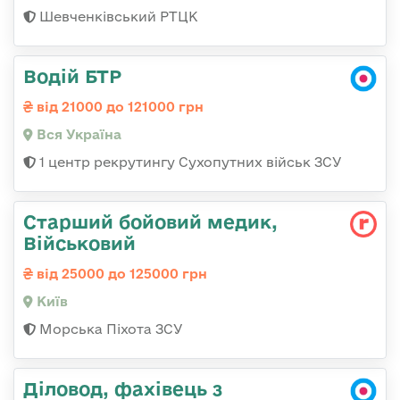
Шевченківський РТЦК
Водій БТР
від 21000 до 121000 грн
Вся Україна
1 центр рекрутингу Сухопутних військ ЗСУ
Старший бойовий медик,
Військовий
від 25000 до 125000 грн
Київ
Морська Піхота ЗСУ
Діловод, фахівець з