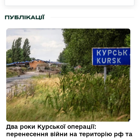
ПУБЛІКАЦІЇ
Два роки Курської операції:
перенесення війни на територію рф та