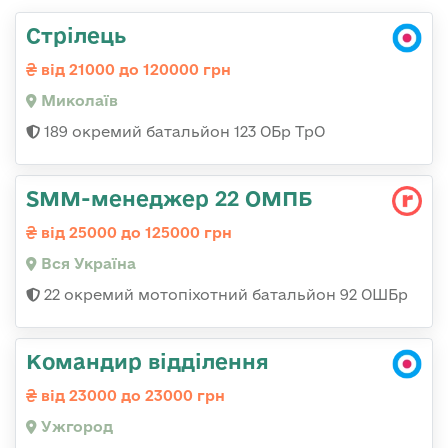
Стрілець
від 21000 до 120000 грн
Миколаїв
189 окремий батальйон 123 ОБр ТрО
SMM-менеджер 22 ОМПБ
від 25000 до 125000 грн
Вся Україна
22 окремий мотопіхотний батальйон 92 ОШБр
Командир відділення
від 23000 до 23000 грн
Ужгород