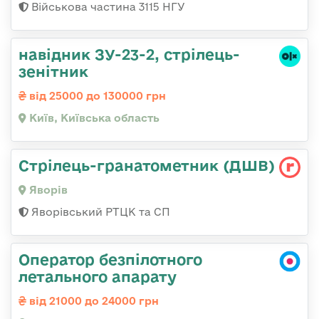
Військова частина 3115 НГУ
навідник ЗУ-23-2, стрілець-
зенітник
від 25000 до 130000 грн
Київ, Київська область
Стрілець-гранатометник (ДШВ)
Яворів
Яворівський РТЦК та СП
Оператор безпілотного
летального апарату
від 21000 до 24000 грн