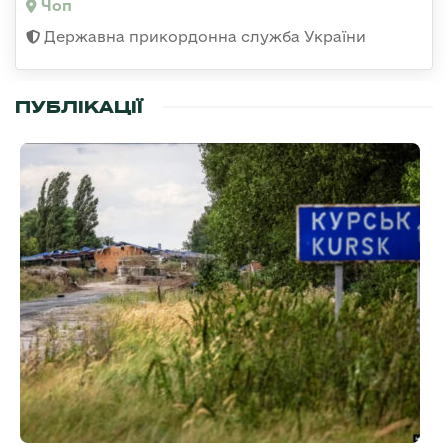
Чоп
Державна прикордонна служба України
ПУБЛІКАЦІЇ