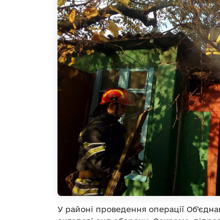
У районі проведення операції Об’єдн