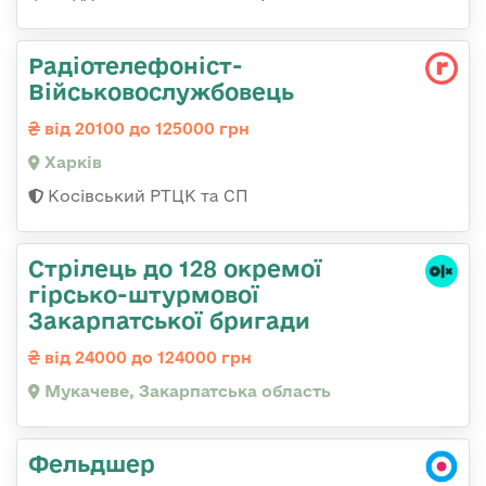
Радіотелефоніст-
Військовослужбовець
від 20100 до 125000 грн
Харків
Косівський РТЦК та СП
Стрілець до 128 окремої
гірсько-штурмової
Закарпатської бригади
від 24000 до 124000 грн
Мукачеве, Закарпатська область
Фельдшер