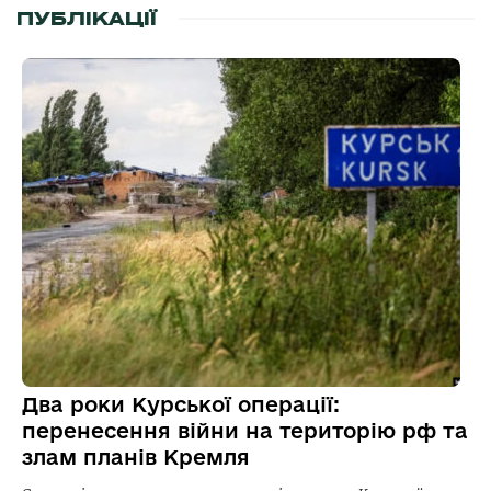
ПУБЛІКАЦІЇ
Два роки Курської операції:
перенесення війни на територію рф та
злам планів Кремля