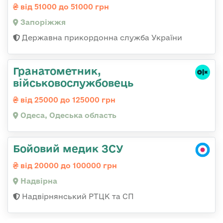
від 51000 до 51000 грн
Запоріжжя
Державна прикордонна служба України
Гранатометник,
військовослужбовець
від 25000 до 125000 грн
Одеса, Одеська область
Бойовий медик ЗСУ
від 20000 до 100000 грн
Надвірна
Надвірнянський РТЦК та СП