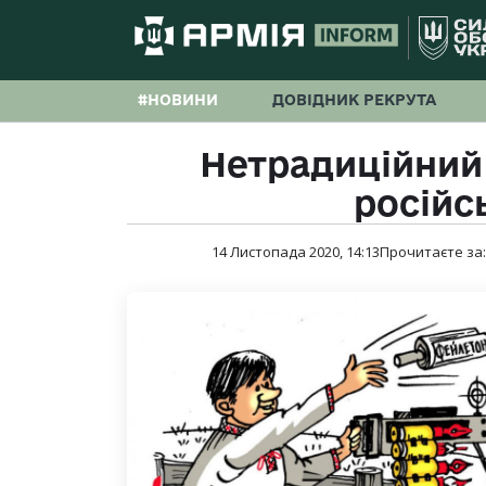
#НОВИНИ
ДОВІДНИК РЕКРУТА
Нетрадиційний
російс
14 Листопада 2020, 14:13
Прочитаєте за