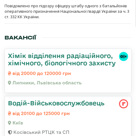
Повідомлено про підозру офіцеру штабу одного з батальйонів
оперативного призначення Національної гвардії України за ч. 3
ст. 332 КК України.
ВАКАНСІЇ
Хімік відділення радіаційного,
хімічного, біологічного захисту
від 20000 до 120000 грн
Липники, Львівська область
Водій-Військовослужбовець
від 20100 до 125000 грн
Київ
Косівський РТЦК та СП