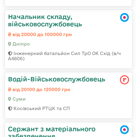
Начальник складу,
військовослужбовець
від 20000 до 100000 грн
Дніпро
Інженерний батальйон Сил ТрО ОК Схід (в/ч
А4806)
Водій-Військовослужбовець
від 20100 до 125000 грн
Суми
Косівський РТЦК та СП
Сержант з матеріального
забезпечення