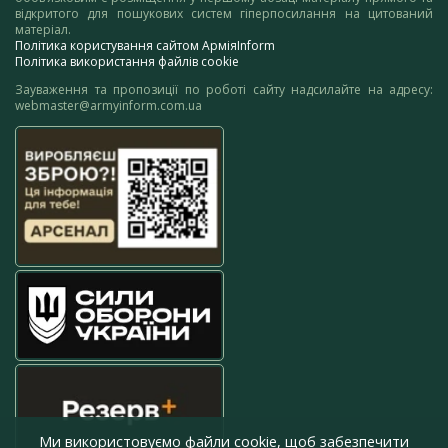
відкритого для пошукових систем гіперпосилання на цитований
матеріал.
Політика користування сайтом АрміяInform
Політика використання файлів cookie
Зауваження та пропозиції по роботі сайту надсилайте на адресу:
webmaster@armyinform.com.ua
Ми використовуємо файли cookie, щоб забезпечити