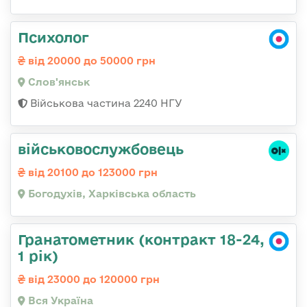
Психолог
від 20000 до 50000 грн
Слов'янськ
Військова частина 2240 НГУ
військовослужбовець
від 20100 до 123000 грн
Богодухів, Харківська область
Гранатометник (контракт 18-24,
1 рік)
від 23000 до 120000 грн
Вся Україна