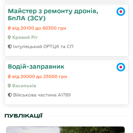
Майстер з ремонту дронів,
БпЛА (ЗСУ)
від 20100 до 60300 грн
Кривий Ріг
Інгулецький ОРТЦК та СП
Водій-заправник
від 20000 до 25000 грн
Васильків
Військова частина А1789
ПУБЛІКАЦІЇ