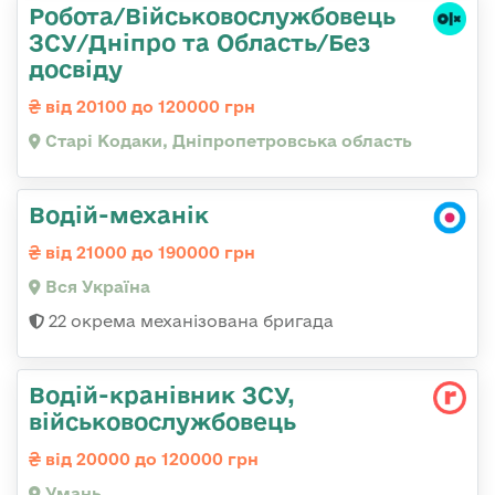
Робота/Військовослужбовець
ЗСУ/Дніпро та Область/Без
досвіду
від 20100 до 120000 грн
Старі Кодаки, Дніпропетровська область
Водій-механік
від 21000 до 190000 грн
Вся Україна
22 окрема механізована бригада
Водій-кранівник ЗСУ,
військовослужбовець
від 20000 до 120000 грн
Умань