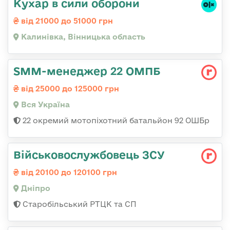
Кухар в сили оборони
від 21000 до 51000 грн
Калинівка, Вінницька область
SMM-менеджер 22 ОМПБ
від 25000 до 125000 грн
Вся Україна
22 окремий мотопіхотний батальйон 92 ОШБр
Військовослужбовець ЗСУ
від 20100 до 120100 грн
Дніпро
Старобільський РТЦК та СП