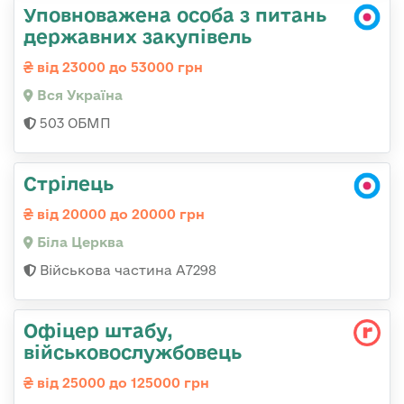
Уповноважена особа з питань
державних закупівель
від 23000 до 53000 грн
Вся Україна
503 ОБМП
Стрілець
від 20000 до 20000 грн
Біла Церква
Військова частина А7298
Офіцер штабу,
військовослужбовець
від 25000 до 125000 грн