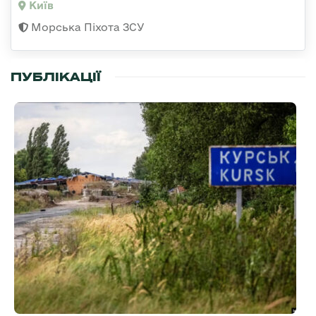
Київ
Морська Піхота ЗСУ
ПУБЛІКАЦІЇ