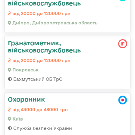
військовослужбовець
від 20000 до 120000 грн
Дніпро, Дніпропетровська область
Гранатометник,
військовослужбовець
від 20000 до 120000 грн
Покровськ
Бахмутський ОБ ТрО
Охоронник
від 43000 до 48000 грн
Київ
Служба безпеки України