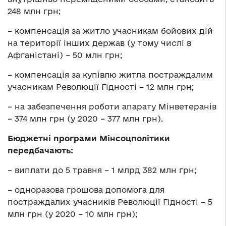
248 млн грн;
– компенсація за житло учасникам бойових дій
на території інших держав (у тому числі в
Афганістані) – 50 млн грн;
– компенсація за купівлю житла постраждалим
учасникам Революції Гідності – 12 млн грн;
– на забезпечення роботи апарату Мінветеранів
– 374 млн грн (у 2020 – 377 млн грн).
Бюджетні програми Мінсоцполітики
передбачають:
– виплати до 5 травня – 1 млрд 382 млн грн;
– одноразова грошова допомога для
постраждалих учасників Революції Гідності – 5
млн грн (у 2020 – 10 млн грн);