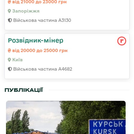
від 21000 до 23000 грн
Запоріжжя
Військова частина А3130
Розвідник-мінер
від 20000 до 25000 грн
Київ
Військова частина А4682
ПУБЛІКАЦІЇ