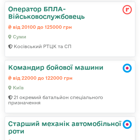
Оператор БПЛА-
Військовослужбовець
від 20100 до 125000 грн
Суми
Косівський РТЦК та СП
Командир бойової машини
від 22000 до 122000 грн
Київ
21 окремий батальйон спеціального
призначення
Старший механік автомобільної
роти