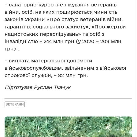
– санаторно-курортне лікування ветеранів
війни, осіб, на яких поширюється чинність
законів України «Про статус ветеранів війни,
гарантії їх соціального захисту», «Про жертви
нацистських переслідувань» та осіб з
інвалідністю – 244 млн грн (у 2020 – 209 млн
грн) ;
– виплата матеріальної допомоги
військовослужбовцям, звільненим з військової
строкової служби, – 82 млн грн.
Підготував Руслан Ткачук
ВЕТЕРАНИ