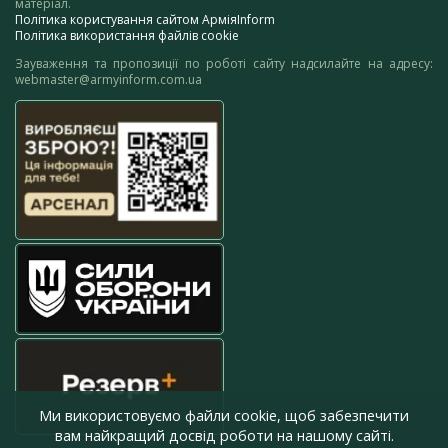
матеріал.
Політика користування сайтом АрміяInform
Політика використання файлів cookie
Зауваження та пропозиції по роботі сайту надсилайте на адресу:
webmaster@armyinform.com.ua
Ми використовуємо файли cookie, щоб забезпечити
вам найкращий досвід роботи на нашому сайті.