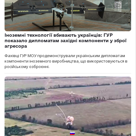
Іноземні технології вбивають українців: ГУР
показало дипломатам західні компоненти у зброї
агресора
Фахівці ГУР МОУ продемонстрували українським дипломатам
компоненти іноземного виробництва, що використовуються в
російському озброєнні.