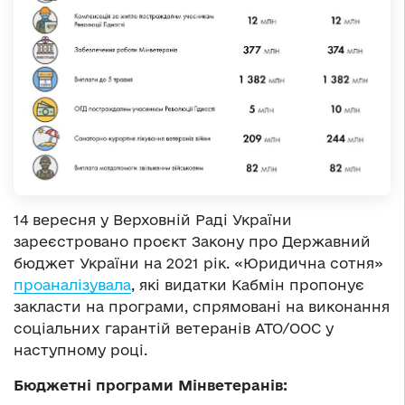
14 вересня у Верховній Раді України
зареєстровано проєкт Закону про Державний
бюджет України на 2021 рік. «Юридична сотня»
проаналізувала
, які видатки Кабмін пропонує
закласти на програми, спрямовані на виконання
соціальних гарантій ветеранів АТО/ООС у
наступному році.
Бюджетні програми Мінветеранів: