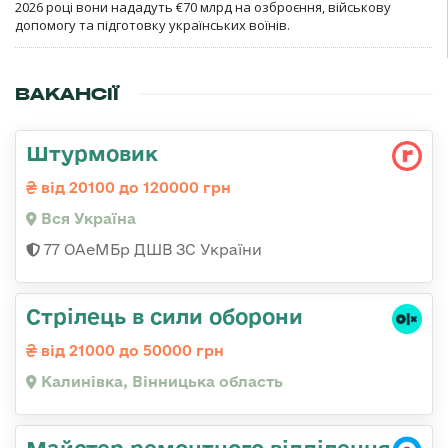
2026 році вони нададуть €70 млрд на озброєння, військову
допомогу та підготовку українських воїнів.
ВАКАНСІЇ
Штурмовик
від 20100 до 120000 грн
Вся Україна
77 ОАеМБр ДШВ ЗС України
Стрілець в сили оборони
від 21000 до 50000 грн
Калинівка, Вінницька область