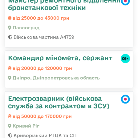
Майстер ремонтного відділення
бронетанкової техніки
від 25000 до 45000 грн
Павлоград
Військова частина А4759
Командир міномета, сержант
від 20000 до 120000 грн
Дніпро, Дніпропетровська область
Електрозварник (військова
служба за контрактом в ЗСУ)
від 50000 до 170000 грн
Кривий Ріг
Криворізький РТЦК та СП