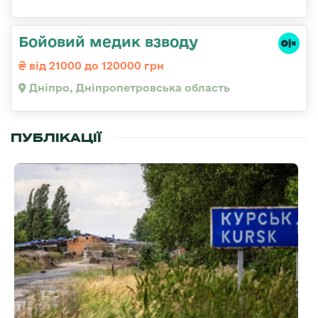
Бойовий медик взводу
від 21000 до 120000 грн
Дніпро, Дніпропетровська область
ПУБЛІКАЦІЇ