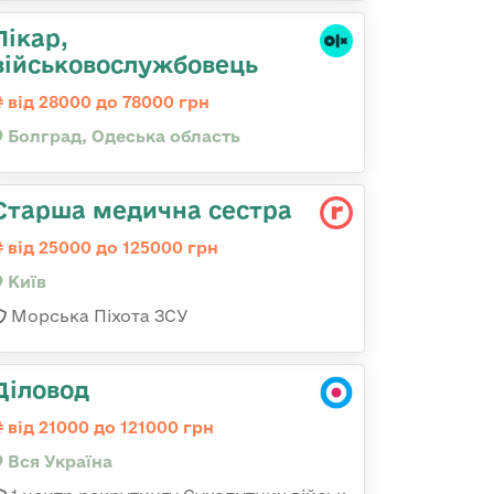
Лікар,
військовослужбовець
від 28000 до 78000 грн
Болград, Одеська область
Старша медична сестра
від 25000 до 125000 грн
Київ
Морська Піхота ЗСУ
Діловод
від 21000 до 121000 грн
Вся Україна