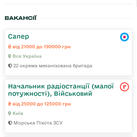
ВАКАНСІЇ
Сапер
від 21000 до 190000 грн
Вся Україна
22 окрема механізована бригада
Начальник радіостанції (малої
потужності), Військовий
від 25000 до 125000 грн
Київ
Морська Піхота ЗСУ