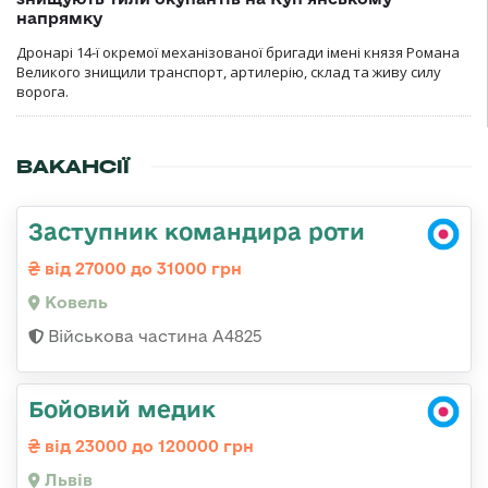
напрямку
Дронарі 14-ї окремої механізованої бригади імені князя Романа
Великого знищили транспорт, артилерію, склад та живу силу
ворога.
ВАКАНСІЇ
Заступник командира роти
від 27000 до 31000 грн
Ковель
Військова частина А4825
Бойовий медик
від 23000 до 120000 грн
Львів