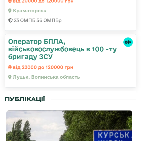
від 20000 до 120000 грн
Краматорськ
23 ОМПБ 56 ОМПБр
Оператор БПЛА,
військовослужбовець в 100 -ту
бригаду ЗСУ
від 22000 до 120000 грн
Луцьк, Волинська область
ПУБЛІКАЦІЇ