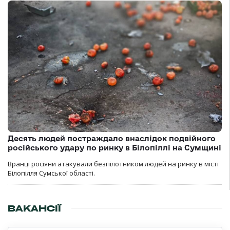
Десять людей постраждало внаслідок подвійного
російського удару по ринку в Білопіллі на Сумщині
Вранці росіяни атакували безпілотником людей на ринку в місті
Білопілля Сумської області.
ВАКАНСІЇ