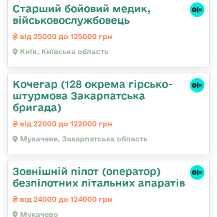
Старший бойовий медик,
військовослужбовець
від 25000 до 125000 грн
Київ, Київська область
Кочегар (128 окрема гірсько-
штурмова Закарпатська
бригада)
від 22000 до 122000 грн
Мукачеве, Закарпатська область
Зовнішній пілот (оператор)
безпілотних літальних апаратів
від 24000 до 124000 грн
Мукачево