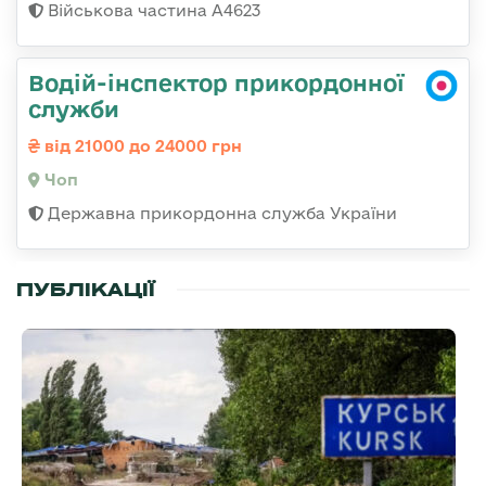
Військова частина А4623
Водій-інспектор прикордонної
служби
від 21000 до 24000 грн
Чоп
Державна прикордонна служба України
ПУБЛІКАЦІЇ