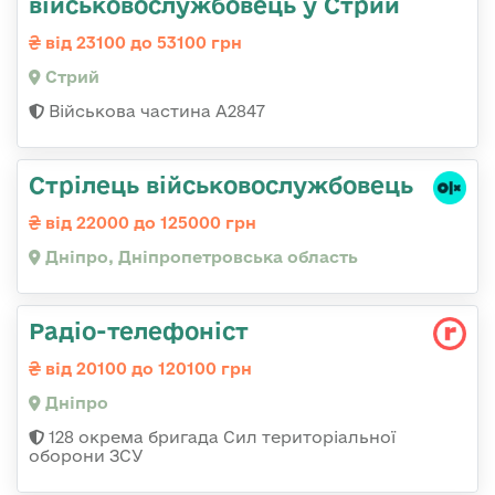
військовослужбовець у Стрий
від 23100 до 53100 грн
Стрий
Військова частина А2847
Стрілець військовослужбовець
від 22000 до 125000 грн
Дніпро, Дніпропетровська область
Радіо-телефоніст
від 20100 до 120100 грн
Дніпро
128 окрема бригада Сил територіальної
оборони ЗСУ