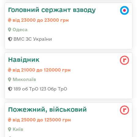
Головний сержант взводу
від 23000 до 23000 грн
Одеса
ВМС ЗС України
Навідник
від 21000 до 120000 грн
Миколаїв
189 об ТрО 123 Обр ТрО
Пожежний, військовий
від 25000 до 125000 грн
Київ