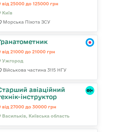
від 25000 до 125000 грн
Київ
Морська Піхота ЗСУ
Гранатометник
від 21000 до 21000 грн
Ужгород
Військова частина 3115 НГУ
Старший авіаційний
технік-інструктор
від 27000 до 30000 грн
Васильків, Київська область