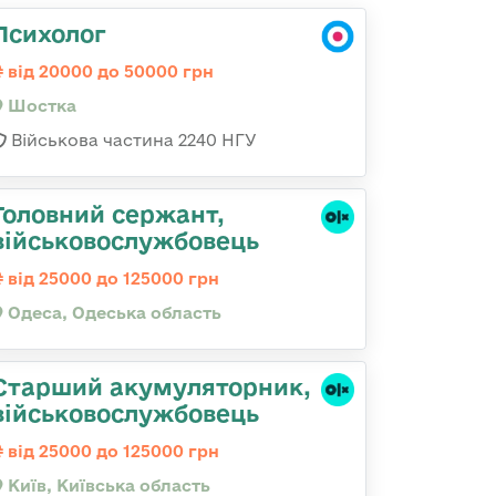
Психолог
від 20000 до 50000 грн
Шостка
Військова частина 2240 НГУ
Головний сержант,
військовослужбовець
від 25000 до 125000 грн
Одеса, Одеська область
Старший акумуляторник,
військовослужбовець
від 25000 до 125000 грн
Київ, Київська область