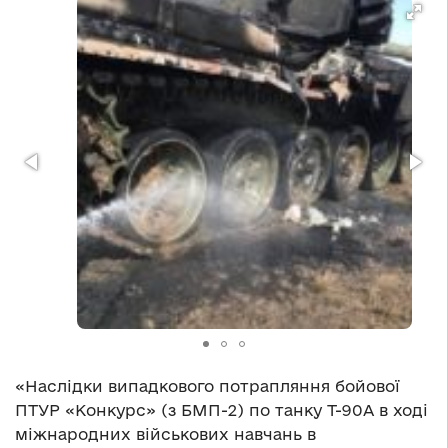
«Наслідки випадкового потрапляння бойової
ПТУР «Конкурс» (з БМП-2) по танку Т-90А в ході
міжнародних військових навчань в