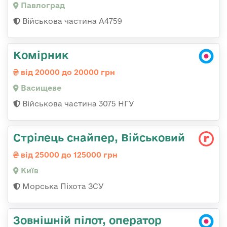
Павлоград
Військова частина А4759
Комірник
від 20000 до 20000 грн
Васищеве
Військова частина 3075 НГУ
Стрілець снайпер, Військовий
від 25000 до 125000 грн
Київ
Морська Піхота ЗСУ
Зовнішній пілот, оператор