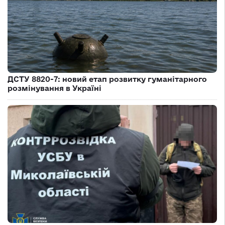
ДСТУ 8820-7: новий етап розвитку гуманітарного
розмінування в Україні