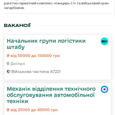
ракетно-гарматний комплекс «панцирь-С1» та військовий кран
загарбників.
ВАКАНСІЇ
Начальник групи логістики
штабу
від 50000 до 150000 грн
Дніпро
Військова частина А7221
Механік відділення технічного
обслуговування автомобільної
техніки
від 25000 до 45000 грн