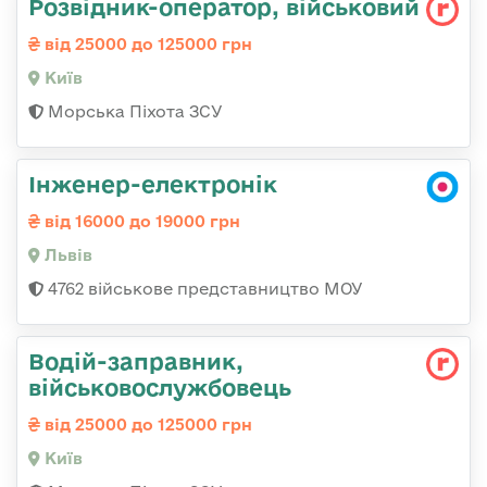
Розвідник-опеpатоp, військовий
від 25000 до 125000 грн
Київ
Морська Піхота ЗСУ
Інженер-електронік
від 16000 до 19000 грн
Львів
4762 військове представництво МОУ
Водій-заправник,
військовослужбовець
від 25000 до 125000 грн
Київ