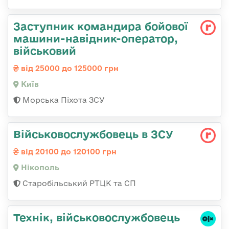
Заступник командиpа бойової
машини-навідник-оператор,
військовий
від 25000 до 125000 грн
Київ
Морська Піхота ЗСУ
Військовослужбовець в ЗСУ
від 20100 до 120100 грн
Нікополь
Старобільський РТЦК та СП
Технік, військовослужбовець