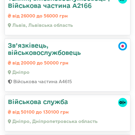
Військова частина А2166
від 26000 до 56000 грн
Львів, Львівська область
Зв’язківець,
військовослужбовець
від 20000 до 50000 грн
Дніпро
Військова частина А4615
Військова служба
від 50100 до 130100 грн
Дніпро, Дніпропетровська область