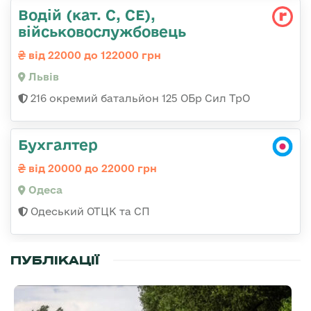
Водій (кат. С, СЕ),
військовослужбовець
від 22000 до 122000 грн
Львів
216 окремий батальйон 125 ОБр Сил ТрО
Бухгалтер
від 20000 до 22000 грн
Одеса
Одеський ОТЦК та СП
ПУБЛІКАЦІЇ