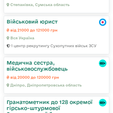
Степанівка, Сумська область
Військовий юрист
від 21000 до 121000 грн
Вся Україна
1 центр рекрутингу Сухопутних військ ЗСУ
Медична сестра,
військовослужбовець
від 20000 до 120000 грн
Дніпро, Дніпропетровська область
Гранатометник до 128 окремої
гірсько-штурмової