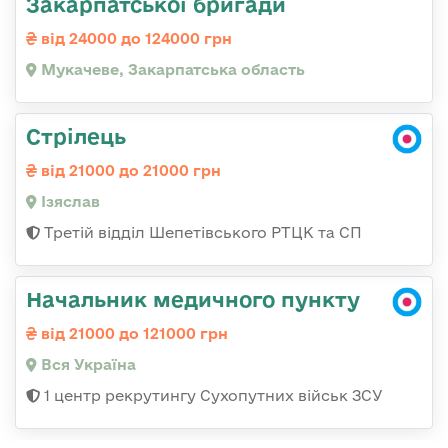
Закарпатської бригади
від 24000 до 124000 грн
Мукачеве, Закарпатська область
Стрілець
від 21000 до 21000 грн
Ізяслав
Третій відділ Шепетівського РТЦК та СП
Начальник медичного пункту
від 21000 до 121000 грн
Вся Україна
1 центр рекрутингу Сухопутних військ ЗСУ