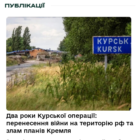
ПУБЛІКАЦІЇ
Два роки Курської операції:
перенесення війни на територію рф та
злам планів Кремля