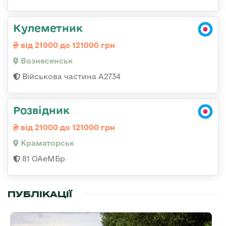
Кулеметник
від 21000 до 121000 грн
Вознесенськ
Військова частина А2734
Розвідник
від 21000 до 121000 грн
Краматорськ
81 ОАеМБр
ПУБЛІКАЦІЇ