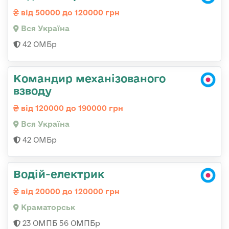
від 50000 до 120000 грн
Вся Україна
42 ОМБр
Командир механізованого
взводу
від 120000 до 190000 грн
Вся Україна
42 ОМБр
Водій-електрик
від 20000 до 120000 грн
Краматорськ
23 ОМПБ 56 ОМПБр