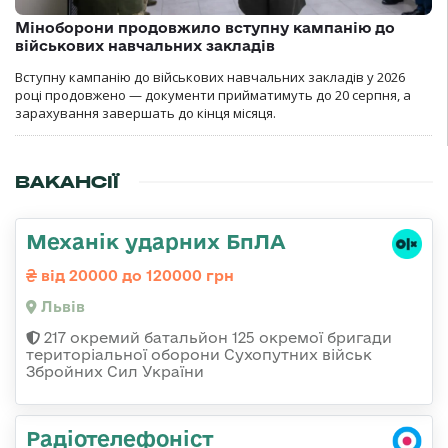
Міноборони продовжило вступну кампанію до
військових навчальних закладів
Вступну кампанію до військових навчальних закладів у 2026
році продовжено — документи прийматимуть до 20 серпня, а
зарахування завершать до кінця місяця.
ВАКАНСІЇ
Механік ударних БпЛА
від 20000 до 120000 грн
Львів
217 окремий батальйон 125 окремої бригади
територіальної оборони Сухопутних військ
Збройних Сил України
Радіотелефоніст