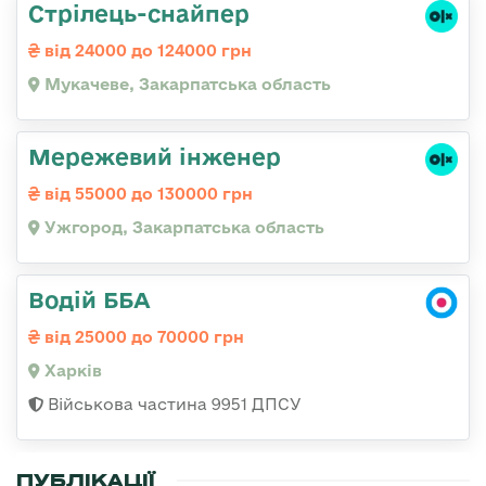
Стрілець-снайпер
від 24000 до 124000 грн
Мукачеве, Закарпатська область
Мережевий інженер
від 55000 до 130000 грн
Ужгород, Закарпатська область
Водій ББА
від 25000 до 70000 грн
Харків
Військова частина 9951 ДПСУ
ПУБЛІКАЦІЇ