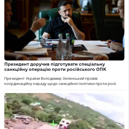
Президент доручив підготувати спеціальну
санкційну операцію проти російського ОПК
Президент України Володимир Зеленський провів
координаційну нараду щодо санкційної політики проти росії.