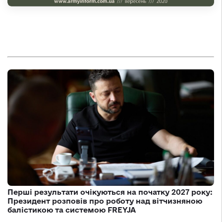
Перші результати очікуються на початку 2027 року:
Президент розповів про роботу над вітчизняною
балістикою та системою FREYJA