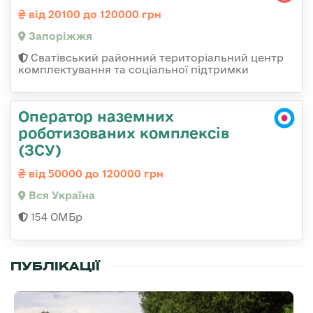
від 20100 до 120000 грн
Запоріжжя
Сватівський районний територіальний центр
комплектування та соціальної підтримки
Оператор наземних
роботизованих комплексів
(ЗСУ)
від 50000 до 120000 грн
Вся Україна
154 ОМБр
ПУБЛІКАЦІЇ