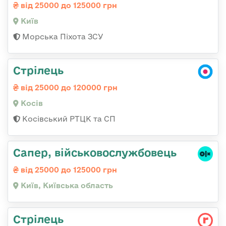
від 25000 до 125000 грн
Київ
Морська Піхота ЗСУ
Стрілець
від 25000 до 120000 грн
Косів
Косівський РТЦК та СП
Сапер, військовослужбовець
від 25000 до 125000 грн
Київ, Київська область
Стрілець