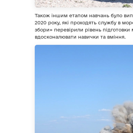
Також іншим етапом навчань було вип
2020 року, які проходять службу в мор
збори» перевірили рівень підготовки 
вдосконалювати навички та вміння.