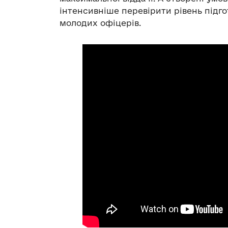
інтенсивніше перевірити рівень підго
молодих офіцерів.