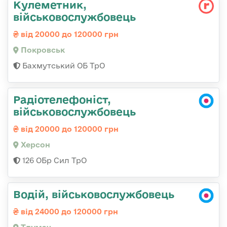
Кулеметник,
військовослужбовець
від 20000 до 120000 грн
Покровськ
Бахмутський ОБ ТрО
Радіотелефоніст,
військовослужбовець
від 20000 до 120000 грн
Херсон
126 ОБр Сил ТрО
Водій, військовослужбовець
від 24000 до 120000 грн