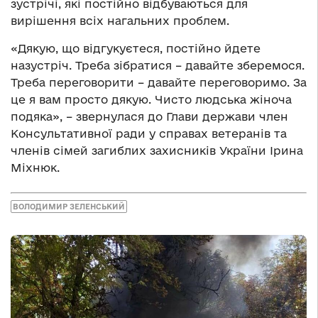
зустрічі, які постійно відбуваються для
вирішення всіх нагальних проблем.
«Дякую, що відгукуєтеся, постійно йдете
назустріч. Треба зібратися – давайте зберемося.
Треба переговорити – давайте переговоримо. За
це я вам просто дякую. Чисто людська жіноча
подяка», – звернулася до Глави держави член
Консультативної ради у справах ветеранів та
членів сімей загиблих захисників України Ірина
Міхнюк.
ВОЛОДИМИР ЗЕЛЕНСЬКИЙ