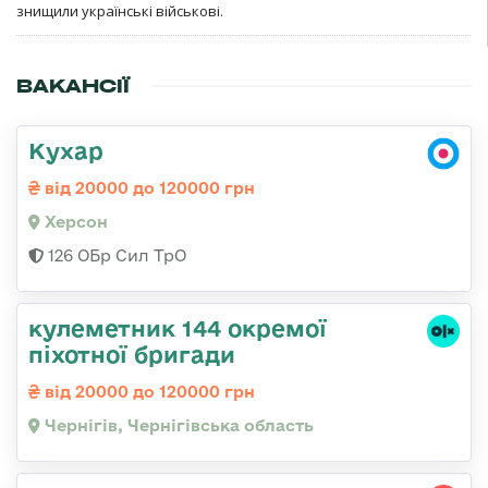
знищили українські військові.
ВАКАНСІЇ
Кухар
від 20000 до 120000 грн
Херсон
126 ОБр Сил ТрО
кулеметник 144 окремої
піхотної бригади
від 20000 до 120000 грн
Чернігів, Чернігівська область